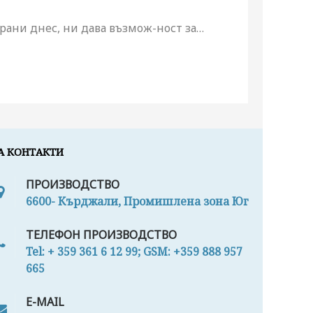
рани днес, ни дава възмож-ност за
…
А КОНТАКТИ
ПРОИЗВОДСТВО
6600- Кърджали, Промишлена зона Юг
ТЕЛЕФОН ПРОИЗВОДСТВО
Tel: + 359 361 6 12 99; GSM: +359 888 957
665
E-MAIL