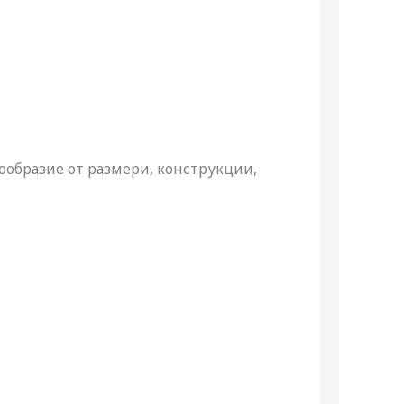
нообразие от размери, конструкции,