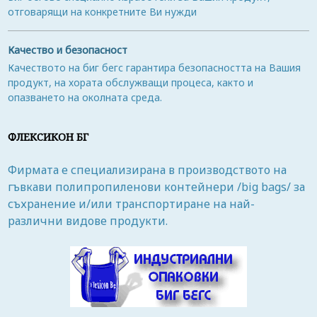
отговарящи на конкретните Ви нужди
Качество и безопасност
Качеството на биг бегс гарантира безопасността на Вашия
продукт, на хората обслужващи процеса, както и
опазването на околната среда.
ФЛЕКСИКОН БГ
Фирмата е специализирана в производството на
гъвкави полипропиленови контейнери /big bags/ за
съхранение и/или транспортиране на най-
различни видове продукти.