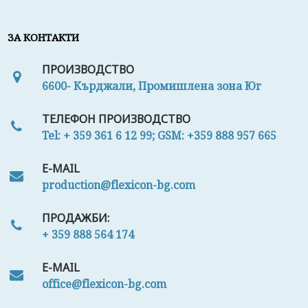
ЗА КОНТАКТИ
ПРОИЗВОДСТВО
6600- Кърджали, Промишлена зона Юг
ТЕЛЕФОН ПРОИЗВОДСТВО
Tel: + 359 361 6 12 99; GSM: +359 888 957 665
E-MAIL
production@flexicon-bg.com
ПРОДАЖБИ:
+ 359 888 564 174
E-MAIL
office@flexicon-bg.com